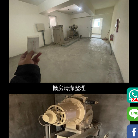
機房清潔整理