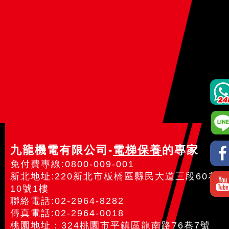
九龍機電有限公司-
電梯保養
的專家
免付費專線:0800-009-001
新北地址:220新北市板橋區縣民大道三段60巷
10號1樓
聯絡電話:02-2964-8282
傳真電話:02-2964-0018
桃園地址：324桃園市平鎮區龍南路76巷7號