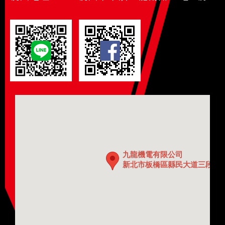
九龍機電有限公司
新北市板橋區縣民大道三段60巷